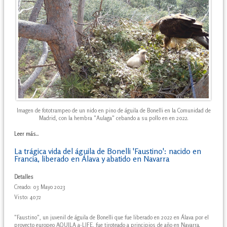
Imagen de fototrampeo de un nido en pino de águila de Bonelli en la Comunidad de
Madrid, con la hembra "Aulaga" cebando a su pollo en en 2022.
Leer más...
La trágica vida del águila de Bonelli 'Faustino': nacido en
Francia, liberado en Álava y abatido en Navarra
Detalles
Creado: 03 Mayo 2023
Visto: 4072
"Faustino", un juvenil de águila de Bonelli que fue liberado en 2022 en Álava por el
proyecto europeo AQUILA a-LIFE, fue tiroteado a principios de año en Navarra.