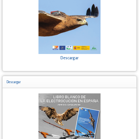
Descargar
Descargar