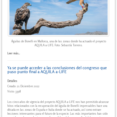
Águilas de Bonelli en Mallorca, una de las zonas donde ha actuado el proyecto
AQUILA a-LIFE. Foto: Sebastià Torrens.
Leer más...
Ya se puede acceder a las conclusiones del congreso que
puso punto final a AQUILA a-LIFE
Detalles
Creado: 21 Diciembre 2022
Visto: 3398
Los cinco años de vigencia del proyecto AQUILA a-LIFE nos han permitido alcanzar
hitos relacionados con la recuperación del águila de Bonelli impensables hace una
década en las zonas de España e Italia donde se ha actuado, así como extraer
lecciones interesantes para el futuro de la especie. Las más importantes han sido