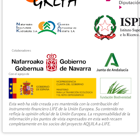
Colaboradores
Con el apoyo de
Esta web ha sido creada y es mantenida con la contribución del
instrumento financiero LIFE de la Unión Europea. Su contenido no
refleja la opinión oficial de la Unión Europea. La responsabilidad de la
información y los puntos de vista expresados en esta web recaen
completamente en los socios del proyecto AQUILA a-LIFE.