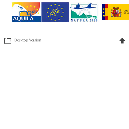
Desktop Version