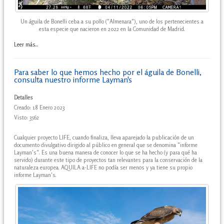
Un águila de Bonelli ceba a su pollo ("Almenara"), uno de los pertenecientes a
esta especie que nacieron en 2022 en la Comunidad de Madrid.
Leer más...
Para saber lo que hemos hecho por el águila de Bonelli,
consulta nuestro informe Layman's
Detalles
Creado: 18 Enero 2023
Visto: 3562
Cualquier proyecto LIFE, cuando finaliza, lleva aparejado la publicación de un
documento divulgativo dirigido al público en general que se denomina "informe
Layman's". Es una buena manera de conocer lo que se ha hecho (y para qué ha
servido) durante este tipo de proyectos tan relevantes para la conservación de la
naturaleza europea. AQUILA a-LIFE no podía ser menos y ya tiene su propio
informe Layman's.