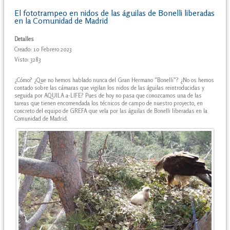
El fototrampeo en nidos de las águilas de Bonelli liberadas
en la Comunidad de Madrid
Detalles
Creado: 10 Febrero 2023
Visto: 3283
¿Cómo? ¿Que no hemos hablado nunca del Gran Hermano "Bonelli"? ¿No os hemos
contado sobre las cámaras que vigilan los nidos de las águilas reintroducidas y
seguida por AQUILA a-LIFE? Pues de hoy no pasa que conozcamos una de las
tareas que tienen encomendada los técnicos de campo de nuestro proyecto, en
concreto del equipo de GREFA que vela por las águilas de Bonelli liberadas en la
Comunidad de Madrid.