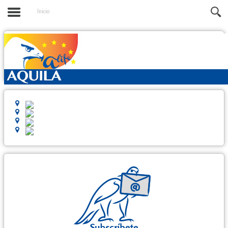
Inicio