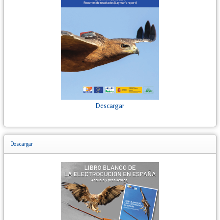
Descargar
Descargar