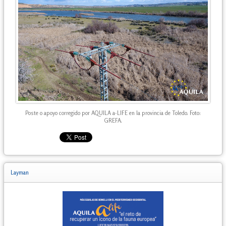
Poste o apoyo corregido por AQUILA a-LIFE en la provincia de Toledo. Foto:
GREFA.
Layman