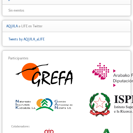
Sin eventos
AQUILA
a-LIFE en Twitter
Tweets by AQUILA_aLIFE
Participantes
Colaboradores