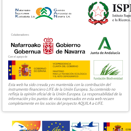
Colaboradores
Con el apoyo de
Esta web ha sido creada y es mantenida con la contribución del
instrumento financiero LIFE de la Unión Europea. Su contenido no
refleja la opinión oficial de la Unión Europea. La responsabilidad de la
información y los puntos de vista expresados en esta web recaen
completamente en los socios del proyecto AQUILA a-LIFE.