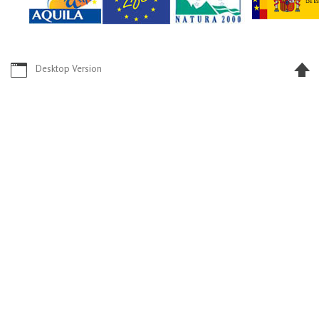
Desktop Version