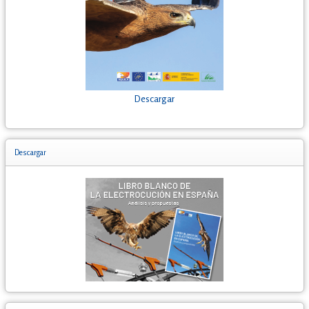
Descargar
Descargar