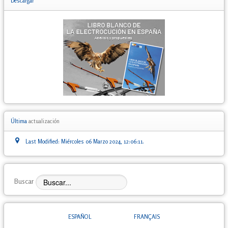
Descargar
Última
actualización
Last Modified: Miércoles 06 Marzo 2024, 12:06:11.
Buscar
ESPAÑOL
FRANÇAIS