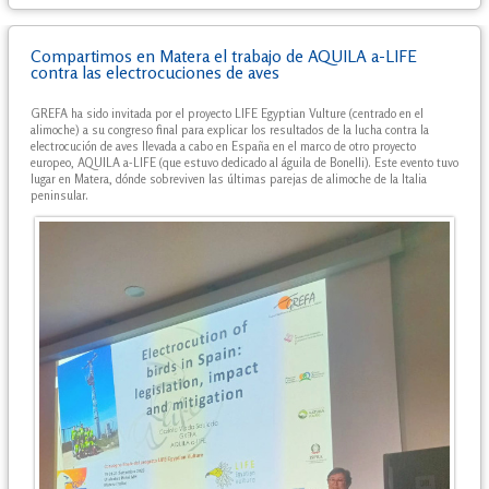
Compartimos en Matera el trabajo de AQUILA a-LIFE
contra las electrocuciones de aves
GREFA ha sido invitada por el proyecto LIFE Egyptian Vulture (centrado en el
alimoche) a su congreso final para explicar los resultados de la lucha contra la
electrocución de aves llevada a cabo en España en el marco de otro proyecto
europeo, AQUILA a-LIFE (que estuvo dedicado al águila de Bonelli). Este evento tuvo
lugar en Matera, dónde sobreviven las últimas parejas de alimoche de la Italia
peninsular.