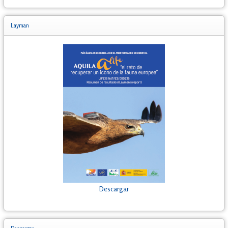
Layman
Descargar