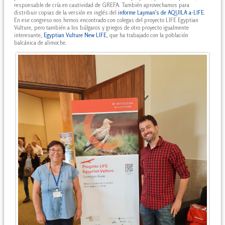
responsable de cría en cautividad de GREFA. También aprovechamos para
distribuir copias de la versión en inglés del
informe Layman’s de AQUILA a-LIFE
.
En ese congreso nos hemos encontrado con colegas del proyecto LIFE Egyptian
Vulture, pero también a los búlgaros y griegos de otro proyecto igualmente
interesante,
Egyptian Vulture New LIFE
, que ha trabajado con la población
balcánica de alimoche.