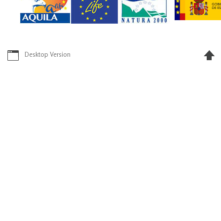
Desktop Version