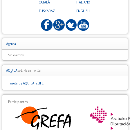
CATALÀ
ITALIANO
EUSKARAZ
ENGLISH
Agenda
Sin eventos
AQUILA
a-LIFE en Twitter
Tweets by AQUILA_aLIFE
Participantes