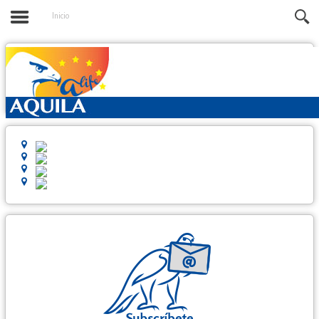
Inicio