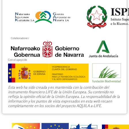
Colaboradores
Con el apoyo de
Esta web ha sido creada y es mantenida con la contribución del
instrumento financiero LIFE de la Unión Europea. Su contenido no
refleja la opinión oficial de la Unión Europea. La responsabilidad de la
información y los puntos de vista expresados en esta web recaen
completamente en los socios del proyecto AQUILA a-LIFE.