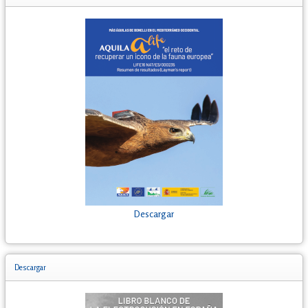
Descargar
Descargar