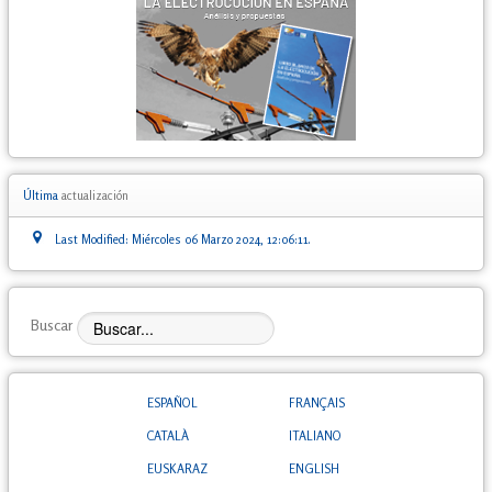
Última
actualización
Last Modified: Miércoles 06 Marzo 2024, 12:06:11.
Buscar
ESPAÑOL
FRANÇAIS
CATALÀ
ITALIANO
EUSKARAZ
ENGLISH