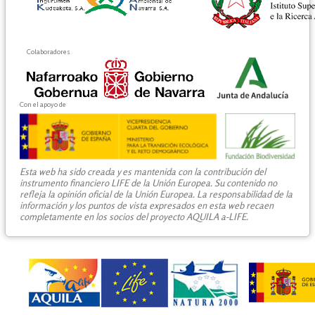
Colaboradores
Con el apoyo de
Esta web ha sido creada y es mantenida con la contribución del
instrumento financiero LIFE de la Unión Europea. Su contenido no
refleja la opinión oficial de la Unión Europea. La responsabilidad de la
información y los puntos de vista expresados en esta web recaen
completamente en los socios del proyecto AQUILA a-LIFE.