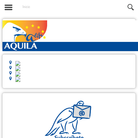
Inicio