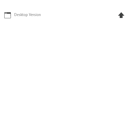
Desktop Version