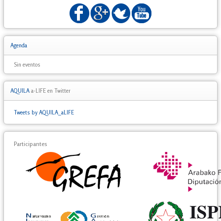
Agenda
Sin eventos
AQUILA
a-LIFE en Twitter
Tweets by AQUILA_aLIFE
Participantes