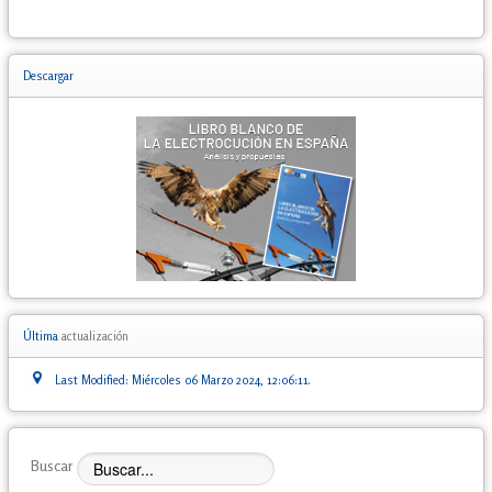
Descargar
Última
actualización
Last Modified: Miércoles 06 Marzo 2024, 12:06:11.
Buscar