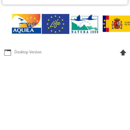
Desktop Version