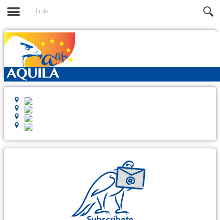
Inicio