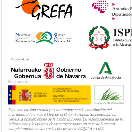
Colaboradores
Con el apoyo de
Esta web ha sido creada y es mantenida con la contribución del
instrumento financiero LIFE de la Unión Europea. Su contenido no
refleja la opinión oficial de la Unión Europea. La responsabilidad de la
información y los puntos de vista expresados en esta web recaen
completamente en los socios del proyecto AQUILA a-LIFE.