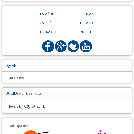
ESPAÑOL
FRANÇAIS
CATALÀ
ITALIANO
EUSKARAZ
ENGLISH
Agenda
Sin eventos
AQUILA
a-LIFE en Twitter
Tweets by AQUILA_aLIFE
Participantes