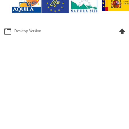
Desktop Version