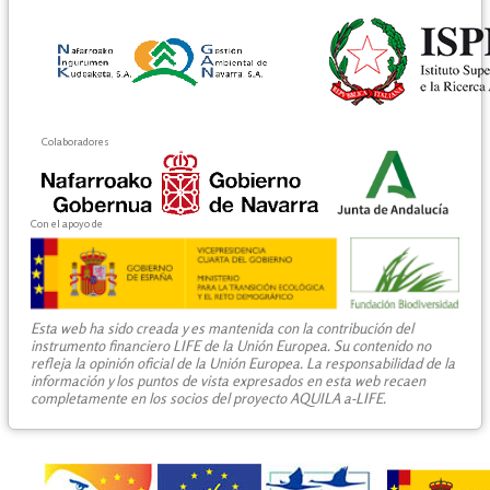
Colaboradores
Con el apoyo de
Esta web ha sido creada y es mantenida con la contribución del
instrumento financiero LIFE de la Unión Europea. Su contenido no
refleja la opinión oficial de la Unión Europea. La responsabilidad de la
información y los puntos de vista expresados en esta web recaen
completamente en los socios del proyecto AQUILA a-LIFE.