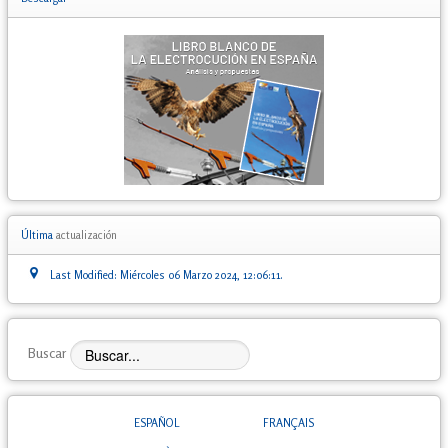
Última
actualización
Last Modified: Miércoles 06 Marzo 2024, 12:06:11.
Buscar
ESPAÑOL
FRANÇAIS