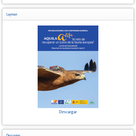
Layman
Descargar
Descargar