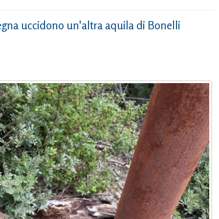
egna uccidono un'altra aquila di Bonelli