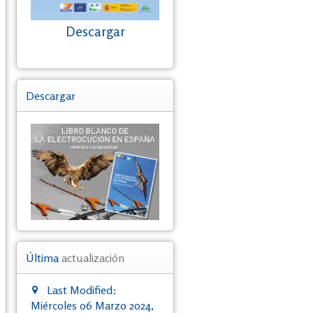
Descargar
Descargar
Última
actualización
Last Modified:
Miércoles 06 Marzo 2024,