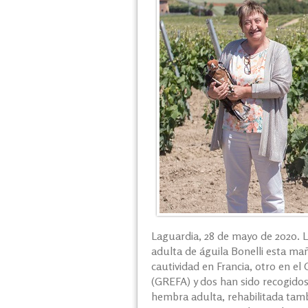
Laguardia, 28 de mayo de 2020. L
adulta de águila Bonelli esta mañ
cautividad en Francia, otro en e
(GREFA) y dos han sido recogidos
hembra adulta, rehabilitada tam