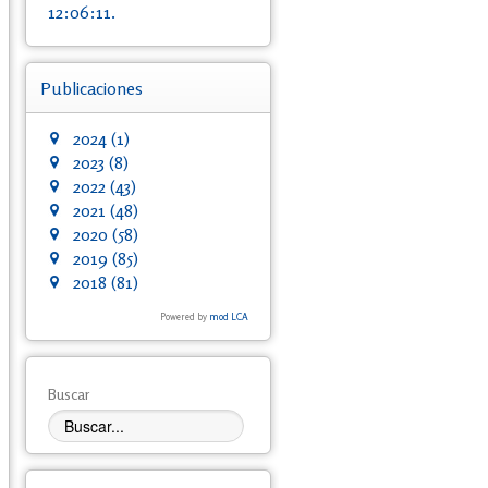
12:06:11.
Publicaciones
2024
(1)
2023
(8)
2022
(43)
2021
(48)
2020
(58)
2019
(85)
2018
(81)
Powered by
mod LCA
Buscar