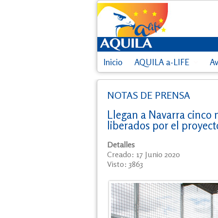
Inicio
AQUILA a-LIFE
A
NOTAS DE PRENSA
Llegan a Navarra cinco n
liberados por el proyect
Detalles
Creado: 17 Junio 2020
Visto: 3863