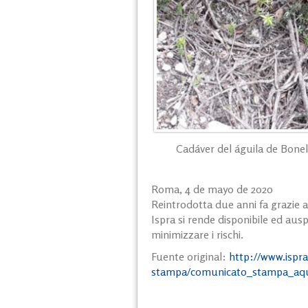
Cadáver del águila de Bonel
Roma, 4 de mayo de 2020
Reintrodotta due anni fa grazie a
Ispra si rende disponibile ed aus
minimizzare i rischi.
Fuente original:
http://www.ispra
stampa/comunicato_stampa_aqui