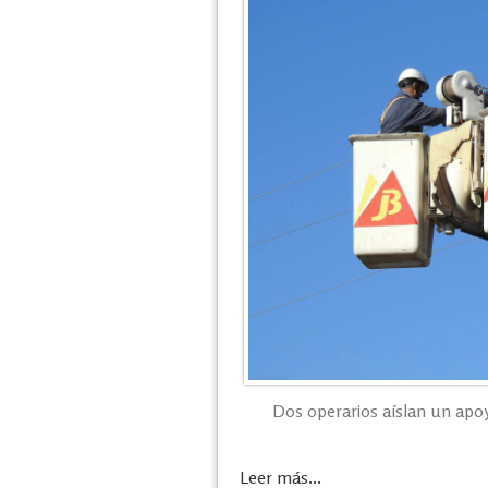
Dos operarios aíslan un apo
Leer más...