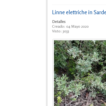
Linne elettriche in Sard
Detalles
Creado: 04 Mayo 2020
Visto: 3033