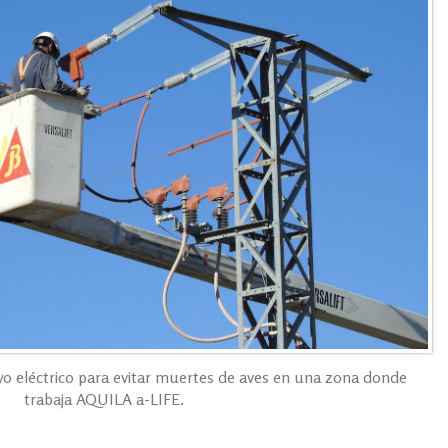
yo eléctrico para evitar muertes de aves en una zona donde
trabaja AQUILA a-LIFE.