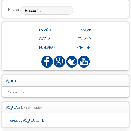
Buscar
ESPAÑOL
FRANÇAIS
CATALÀ
ITALIANO
EUSKARAZ
ENGLISH
Agenda
Sin eventos
AQUILA
a-LIFE en Twitter
Tweets by AQUILA_aLIFE