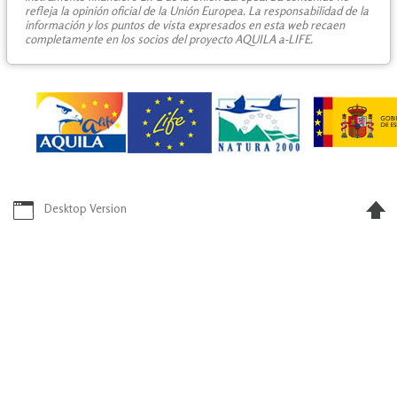
refleja la opinión oficial de la Unión Europea. La responsabilidad de la
información y los puntos de vista expresados en esta web recaen
completamente en los socios del proyecto AQUILA a-LIFE.
Desktop Version