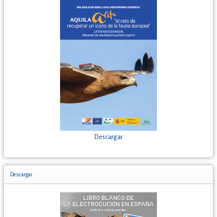
Descargar
Descargar