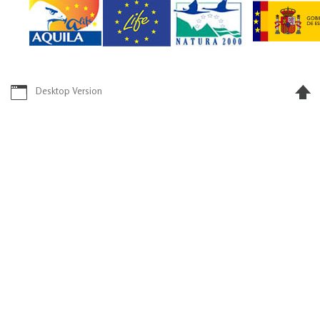
Desktop Version