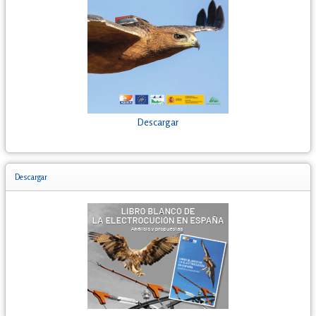
Descargar
Descargar