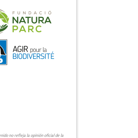
do no refleja la opinión oficial de la