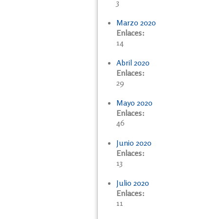
3
Marzo 2020
Enlaces:
14
Abril 2020
Enlaces:
29
Mayo 2020
Enlaces:
46
Junio 2020
Enlaces:
13
Julio 2020
Enlaces:
11