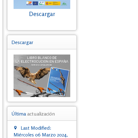
Descargar
Descargar
Última
actualización
Last Modified:
Miércoles 06 Marzo 2024,