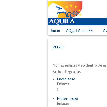
Inicio
AQUILA a-LIFE
A
2020
No hay enlaces web dentro de es
Subcategorías
Enero 2020
Enlaces:
5
Febrero 2020
Enlaces: