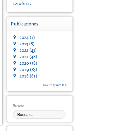
12:06:11.
Publicaciones
2024
(1)
2023
(8)
2022
(43)
2021
(48)
2020
(58)
2019
(85)
2018
(81)
Powered by
mod LCA
Buscar