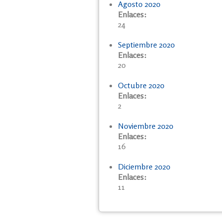
Agosto 2020
Enlaces:
24
Septiembre 2020
Enlaces:
20
Octubre 2020
Enlaces:
2
Noviembre 2020
Enlaces:
16
Diciembre 2020
Enlaces:
11