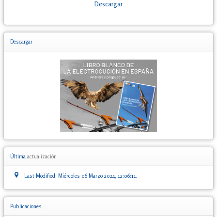
Descargar
Descargar
Última
actualización
Last Modified: Miércoles 06 Marzo 2024, 12:06:11.
Publicaciones