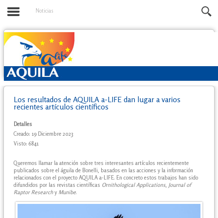
Noticias
Los resultados de AQUILA a-LIFE dan lugar a varios
recientes artículos científicos
Detalles
Creado: 19 Diciembre 2023
Visto: 6841
Queremos llamar la atención sobre tres interesantes artículos recientemente
publicados sobre el águila de Bonelli, basados en las acciones y la información
relacionados con el proyecto AQUILA a-LIFE. En concreto estos trabajos han sido
difundidos por las revistas científicas
Ornithological Applications
,
Journal of
Raptor Research
y
Munibe
.