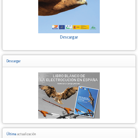
Descargar
Descargar
Última
actualización