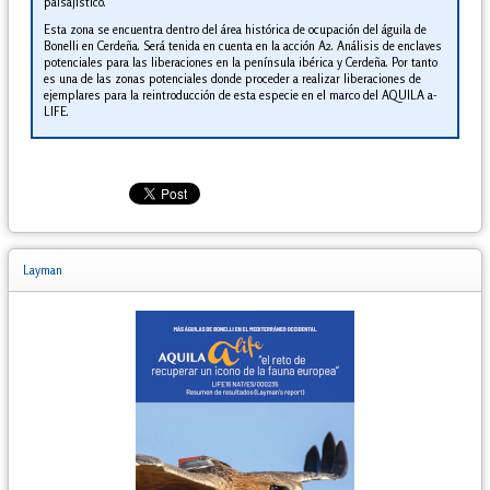
paisajístico.
Esta zona se encuentra dentro del área histórica de ocupación del águila de
Bonelli en Cerdeña. Será tenida en cuenta en la acción A2. Análisis de enclaves
potenciales para las liberaciones en la península ibérica y Cerdeña. Por tanto
es una de las zonas potenciales donde proceder a realizar liberaciones de
ejemplares para la reintroducción de esta especie en el marco del AQUILA a-
LIFE.
Layman