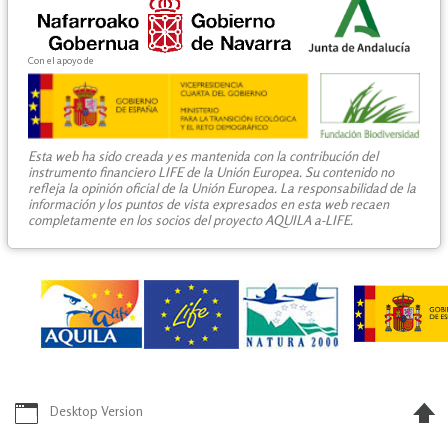
Con el apoyo de
Esta web ha sido creada y es mantenida con la contribución del
instrumento financiero LIFE de la Unión Europea. Su contenido no
refleja la opinión oficial de la Unión Europea. La responsabilidad de la
información y los puntos de vista expresados en esta web recaen
completamente en los socios del proyecto AQUILA a-LIFE.
Desktop Version