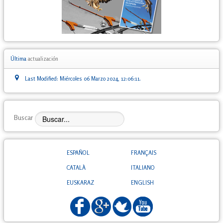
Última
actualización
Last Modified: Miércoles 06 Marzo 2024, 12:06:11.
Buscar
ESPAÑOL
FRANÇAIS
CATALÀ
ITALIANO
EUSKARAZ
ENGLISH