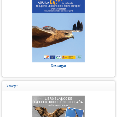
Descargar
Descargar