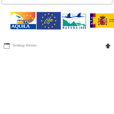
Desktop Version