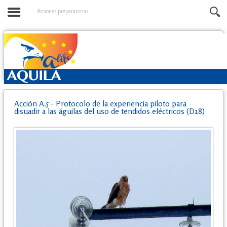
Acciones preparatorias
Acción A.5 - Protocolo de la experiencia piloto para
disuadir a las águilas del uso de tendidos eléctricos (D18)