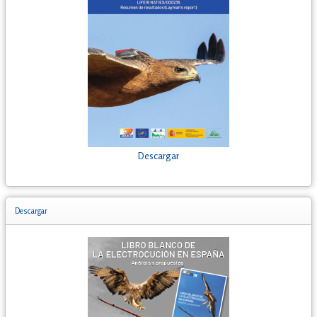
Descargar
Descargar