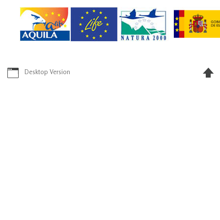
Desktop Version