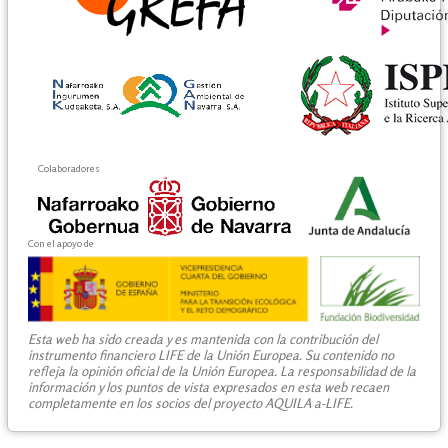
Colaboradores
Con el apoyo de
Esta web ha sido creada y es mantenida con la contribución del
instrumento financiero LIFE de la Unión Europea. Su contenido no
refleja la opinión oficial de la Unión Europea. La responsabilidad de la
información y los puntos de vista expresados en esta web recaen
completamente en los socios del proyecto AQUILA a-LIFE.