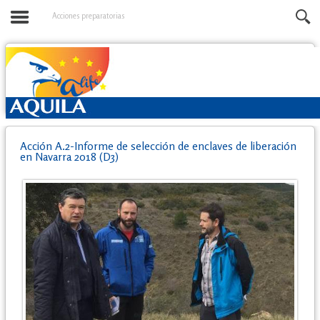
Acciones preparatorias
Acción A.2-Informe de selección de enclaves de liberación
en Navarra 2018 (D3)