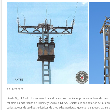
07 Enero 2022
Desde AQUILA a-LIFE seguimos firmando acuerdos con fincas privadas en favor de nuestra
municipios madrileños de Brunete y Sevilla la Nueva. Gracias a la colaboración de sus 
varios apoyos de tendidos eléctricos de propiedad particular que eran peligrosos para el á