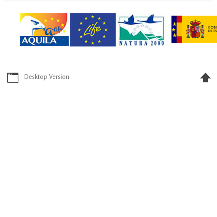
Desktop Version