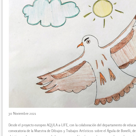
30 Noviembre 2021
Desde el proyecto europeo AQULA a-LIFE, con la colaboración del departamento de educa
convocatoria de la Muestra de Dibujos y Trabajos Artísticos sobre el Águila de Bonelli, d