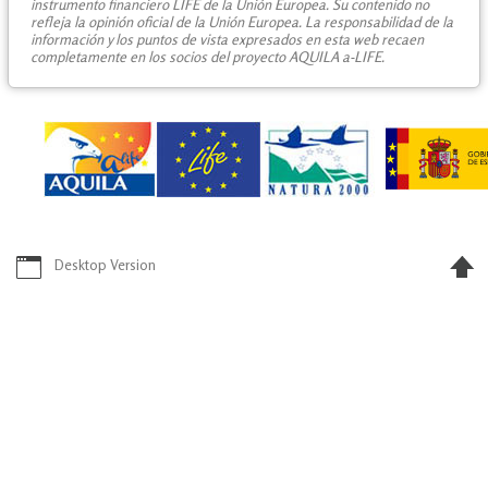
instrumento financiero LIFE de la Unión Europea. Su contenido no
refleja la opinión oficial de la Unión Europea. La responsabilidad de la
información y los puntos de vista expresados en esta web recaen
completamente en los socios del proyecto AQUILA a-LIFE.
Desktop Version