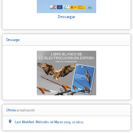
Descargar
Descargar
Última
actualización
Last Modified: Miércoles 06 Marzo 2024, 12:06:11.