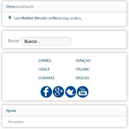
Última
actualización
Last Modified: Miércoles 06 Marzo 2024, 12:06:11.
Buscar
ESPAÑOL
FRANÇAIS
CATALÀ
ITALIANO
EUSKARAZ
ENGLISH
Agenda
Sin eventos