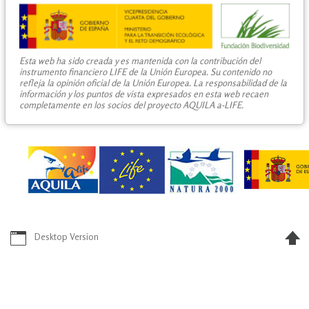
Esta web ha sido creada y es mantenida con la contribución del
instrumento financiero LIFE de la Unión Europea. Su contenido no
refleja la opinión oficial de la Unión Europea. La responsabilidad de la
información y los puntos de vista expresados en esta web recaen
completamente en los socios del proyecto AQUILA a-LIFE.
Desktop Version