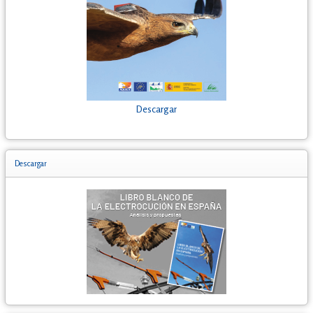
Descargar
Descargar