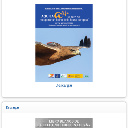
Descargar
Descargar