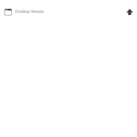
Desktop Version