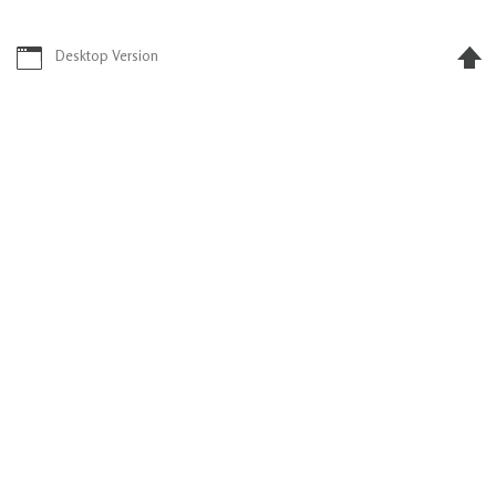
Desktop Version