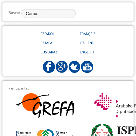
Buscar
ESPAÑOL
FRANÇAIS
CATALÀ
ITALIANO
EUSKARAZ
ENGLISH
Participantes