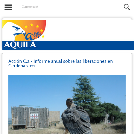
Conservación
Acción C.2.- Informe anual sobre las liberaciones en
Cerdeña 2022