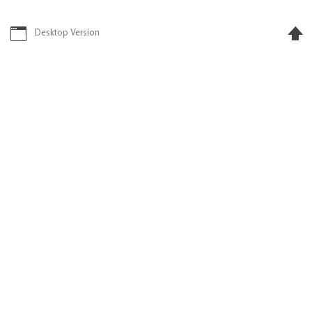
Desktop Version