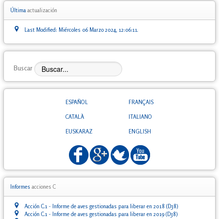
Última
actualización
Last Modified: Miércoles 06 Marzo 2024, 12:06:11.
Buscar
ESPAÑOL
FRANÇAIS
CATALÀ
ITALIANO
EUSKARAZ
ENGLISH
Informes
acciones C
Acción C.1 - Informe de aves gestionadas para liberar en 2018 (D38)
Acción C.1 - Informe de aves gestionadas para liberar en 2019 (D38)