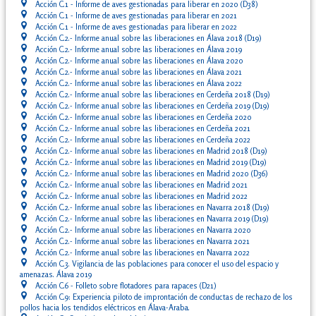
Acción C.1 - Informe de aves gestionadas para liberar en 2020 (D38)
Acción C.1 - Informe de aves gestionadas para liberar en 2021
Acción C.1 - Informe de aves gestionadas para liberar en 2022
Acción C.2.- Informe anual sobre las liberaciones en Álava 2018 (D19)
Acción C.2.- Informe anual sobre las liberaciones en Álava 2019
Acción C.2.- Informe anual sobre las liberaciones en Álava 2020
Acción C.2.- Informe anual sobre las liberaciones en Álava 2021
Acción C.2.- Informe anual sobre las liberaciones en Álava 2022
Acción C.2.- Informe anual sobre las liberaciones en Cerdeña 2018 (D19)
Acción C.2.- Informe anual sobre las liberaciones en Cerdeña 2019 (D19)
Acción C.2.- Informe anual sobre las liberaciones en Cerdeña 2020
Acción C.2.- Informe anual sobre las liberaciones en Cerdeña 2021
Acción C.2.- Informe anual sobre las liberaciones en Cerdeña 2022
Acción C.2.- Informe anual sobre las liberaciones en Madrid 2018 (D19)
Acción C.2.- Informe anual sobre las liberaciones en Madrid 2019 (D19)
Acción C.2.- Informe anual sobre las liberaciones en Madrid 2020 (D36)
Acción C.2.- Informe anual sobre las liberaciones en Madrid 2021
Acción C.2.- Informe anual sobre las liberaciones en Madrid 2022
Acción C.2.- Informe anual sobre las liberaciones en Navarra 2018 (D19)
Acción C.2.- Informe anual sobre las liberaciones en Navarra 2019 (D19)
Acción C.2.- Informe anual sobre las liberaciones en Navarra 2020
Acción C.2.- Informe anual sobre las liberaciones en Navarra 2021
Acción C.2.- Informe anual sobre las liberaciones en Navarra 2022
Acción C.3. Vigilancia de las poblaciones para conocer el uso del espacio y
amenazas. Álava 2019
Acción C.6 - Folleto sobre flotadores para rapaces (D21)
Acción C.9: Experiencia piloto de improntación de conductas de rechazo de los
pollos hacia los tendidos eléctricos en Álava-Araba.