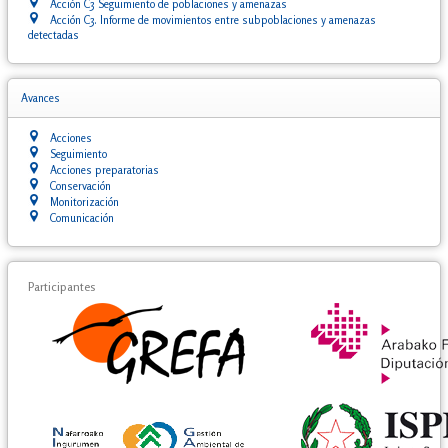
Acción C3 Seguimiento de poblaciones y amenazas
Acción C3. Informe de movimientos entre subpoblaciones y amenazas
detectadas
Avances
Acciones
Seguimiento
Acciones preparatorias
Conservación
Monitorización
Comunicación
Participantes