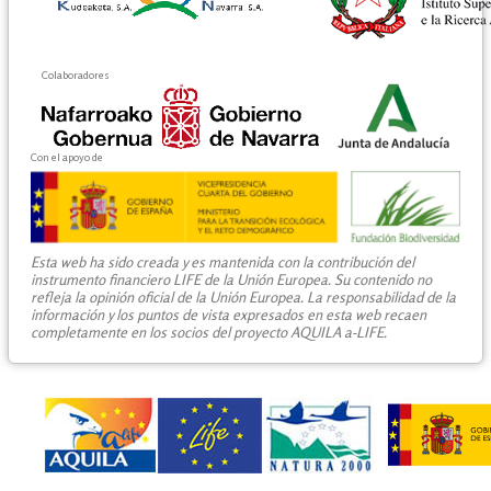
Colaboradores
Con el apoyo de
Esta web ha sido creada y es mantenida con la contribución del
instrumento financiero LIFE de la Unión Europea. Su contenido no
refleja la opinión oficial de la Unión Europea. La responsabilidad de la
información y los puntos de vista expresados en esta web recaen
completamente en los socios del proyecto AQUILA a-LIFE.