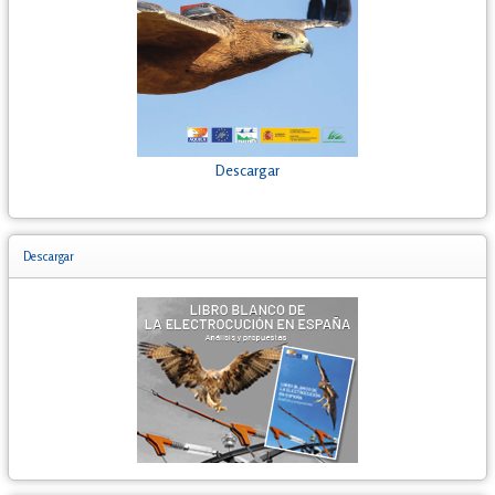
Descargar
Descargar