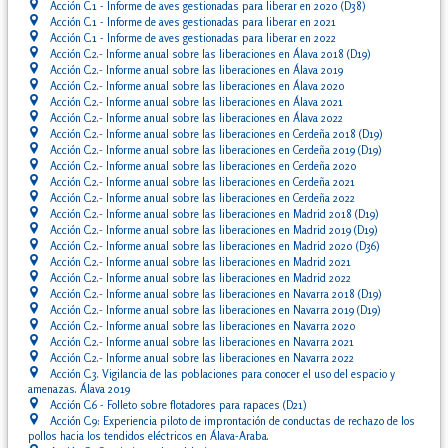
Acción C.1 - Informe de aves gestionadas para liberar en 2020 (D38)
Acción C.1 - Informe de aves gestionadas para liberar en 2021
Acción C.1 - Informe de aves gestionadas para liberar en 2022
Acción C.2.- Informe anual sobre las liberaciones en Álava 2018 (D19)
Acción C.2.- Informe anual sobre las liberaciones en Álava 2019
Acción C.2.- Informe anual sobre las liberaciones en Álava 2020
Acción C.2.- Informe anual sobre las liberaciones en Álava 2021
Acción C.2.- Informe anual sobre las liberaciones en Álava 2022
Acción C.2.- Informe anual sobre las liberaciones en Cerdeña 2018 (D19)
Acción C.2.- Informe anual sobre las liberaciones en Cerdeña 2019 (D19)
Acción C.2.- Informe anual sobre las liberaciones en Cerdeña 2020
Acción C.2.- Informe anual sobre las liberaciones en Cerdeña 2021
Acción C.2.- Informe anual sobre las liberaciones en Cerdeña 2022
Acción C.2.- Informe anual sobre las liberaciones en Madrid 2018 (D19)
Acción C.2.- Informe anual sobre las liberaciones en Madrid 2019 (D19)
Acción C.2.- Informe anual sobre las liberaciones en Madrid 2020 (D36)
Acción C.2.- Informe anual sobre las liberaciones en Madrid 2021
Acción C.2.- Informe anual sobre las liberaciones en Madrid 2022
Acción C.2.- Informe anual sobre las liberaciones en Navarra 2018 (D19)
Acción C.2.- Informe anual sobre las liberaciones en Navarra 2019 (D19)
Acción C.2.- Informe anual sobre las liberaciones en Navarra 2020
Acción C.2.- Informe anual sobre las liberaciones en Navarra 2021
Acción C.2.- Informe anual sobre las liberaciones en Navarra 2022
Acción C.3. Vigilancia de las poblaciones para conocer el uso del espacio y
amenazas. Álava 2019
Acción C.6 - Folleto sobre flotadores para rapaces (D21)
Acción C.9: Experiencia piloto de improntación de conductas de rechazo de los
pollos hacia los tendidos eléctricos en Álava-Araba.