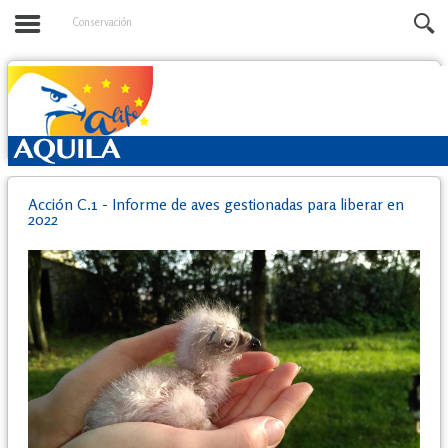
Conservación
Acción C.1 - Informe de aves gestionadas para liberar en
2022