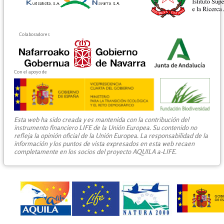
Colaboradores
Con el apoyo de
Esta web ha sido creada y es mantenida con la contribución del
instrumento financiero LIFE de la Unión Europea. Su contenido no
refleja la opinión oficial de la Unión Europea. La responsabilidad de la
información y los puntos de vista expresados en esta web recaen
completamente en los socios del proyecto AQUILA a-LIFE.