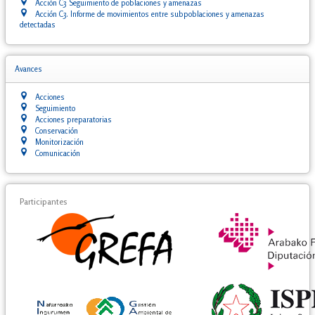
Acción C3 Seguimiento de poblaciones y amenazas
Acción C3. Informe de movimientos entre subpoblaciones y amenazas
detectadas
Avances
Acciones
Seguimiento
Acciones preparatorias
Conservación
Monitorización
Comunicación
Participantes