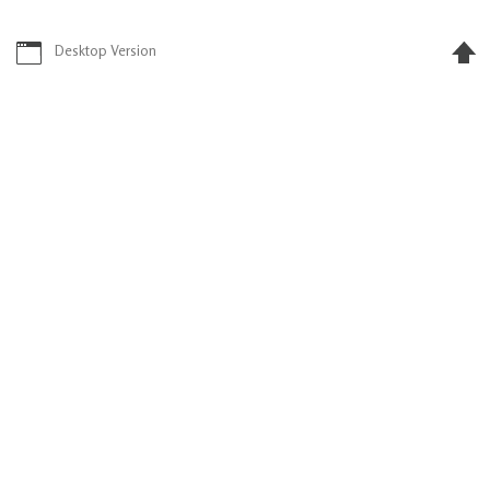
Desktop Version