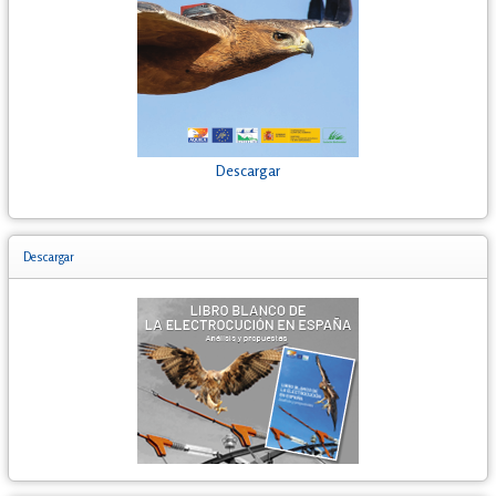
Descargar
Descargar