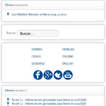
Última
actualización
Last Modified: Miércoles 06 Marzo 2024, 12:06:11.
Buscar
ESPAÑOL
FRANÇAIS
CATALÀ
ITALIANO
EUSKARAZ
ENGLISH
Informes
acciones C
Acción C.1 - Informe de aves gestionadas para liberar en 2018 (D38)
Acción C.1 - Informe de aves gestionadas para liberar en 2019 (D38)