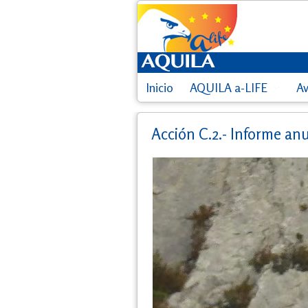
Inicio
AQUILA a-LIFE
A
Acción C.2.- Informe anu