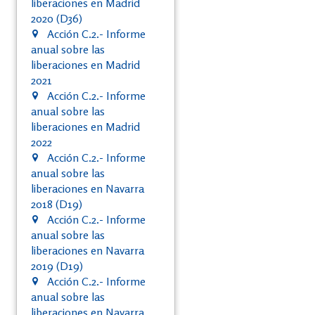
liberaciones en Madrid
2020 (D36)
Acción C.2.- Informe
anual sobre las
liberaciones en Madrid
2021
Acción C.2.- Informe
anual sobre las
liberaciones en Madrid
2022
Acción C.2.- Informe
anual sobre las
liberaciones en Navarra
2018 (D19)
Acción C.2.- Informe
anual sobre las
liberaciones en Navarra
2019 (D19)
Acción C.2.- Informe
anual sobre las
liberaciones en Navarra