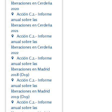
liberaciones en Cerdeña
2020
Acción C.2.- Informe
anual sobre las
liberaciones en Cerdeña
2021
Acción C.2.- Informe
anual sobre las
liberaciones en Cerdeña
2022
Acción C.2.- Informe
anual sobre las
liberaciones en Madrid
2018 (D19)
Acción C.2.- Informe
anual sobre las
liberaciones en Madrid
2019 (D19)
Acción C.2.- Informe
anual sobre las