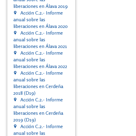
liberaciones en Álava 2019
Acción C.2.- Informe
anual sobre las
liberaciones en Álava 2020
Acción C.2.- Informe
anual sobre las
liberaciones en Álava 2021
Acción C.2.- Informe
anual sobre las
liberaciones en Álava 2022
Acción C.2.- Informe
anual sobre las
liberaciones en Cerdeña
2018 (D19)
Acción C.2.- Informe
anual sobre las
liberaciones en Cerdeña
2019 (D19)
Acción C.2.- Informe
anual sobre las