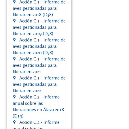
Acción C.1 - Informe de
aves gestionadas para
liberar en 2018 (D38)
Acción C.1 - Informe de
aves gestionadas para
liberar en 2019 (D38)
Acción C.1 - Informe de
aves gestionadas para
liberar en 2020 (D38)
Acción C.1 - Informe de
aves gestionadas para
liberar en 2021
Acción C.1 - Informe de
aves gestionadas para
liberar en 2022
Acción C.2.- Informe
anual sobre las
liberaciones en Álava 2018
(D19)
Acción C.2.- Informe
anual sobre las