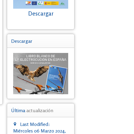
Descargar
Descargar
Última
actualización
Last Modified:
Miércoles 06 Marzo 2024,